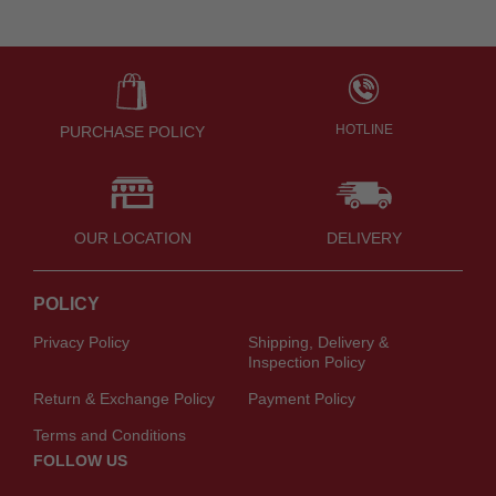
HOTLINE
PURCHASE POLICY
OUR LOCATION
DELIVERY
POLICY
Privacy Policy
Shipping, Delivery &
Inspection Policy
Return & Exchange Policy
Payment Policy
Terms and Conditions
FOLLOW US