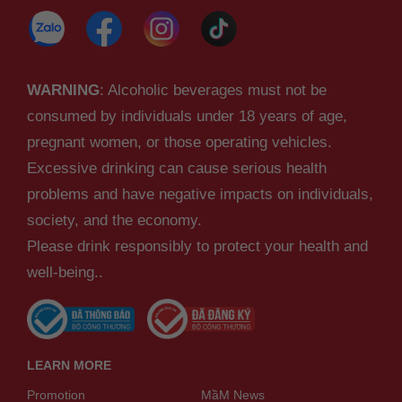
WARNING
: Alcoholic beverages must not be
consumed by individuals under 18 years of age,
pregnant women, or those operating vehicles.
Excessive drinking can cause serious health
problems and have negative impacts on individuals,
society, and the economy.
Please drink responsibly to protect your health and
well-being..
LEARN MORE
Promotion
MầM News