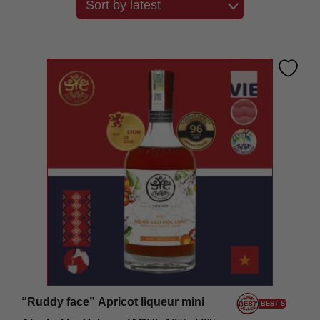
“Ruddy face” Apricot liqueur mini