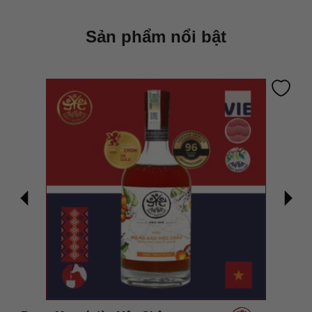
Sản phẩm nổi bật