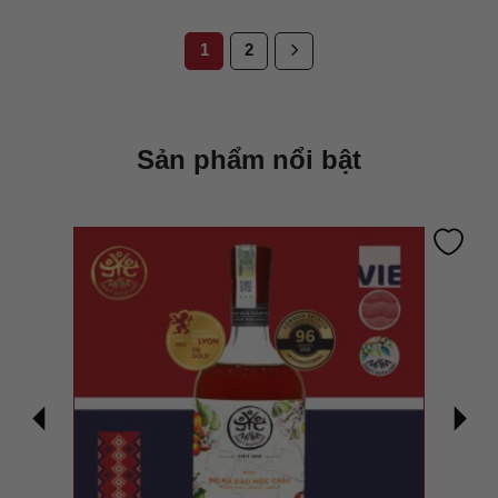
1
2
Sản phẩm nổi bật