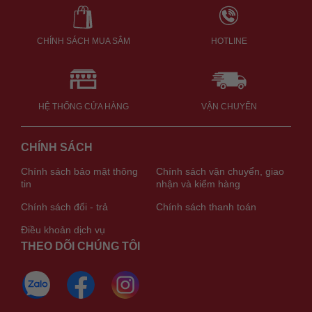
CHÍNH SÁCH MUA SẮM
HOTLINE
HỆ THỐNG CỬA HÀNG
VẬN CHUYỂN
CHÍNH SÁCH
Chính sách bảo mật thông
Chính sách vận chuyển, giao
tin
nhận và kiểm hàng
Chính sách đổi - trả
Chính sách thanh toán
Điều khoản dịch vụ
THEO DÕI CHÚNG TÔI