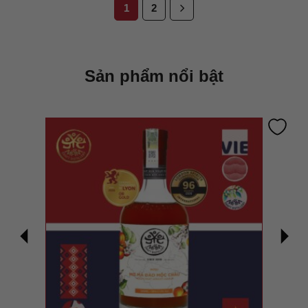
1
2
Sản phẩm nổi bật