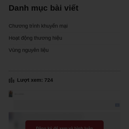
Danh mục bài viết
Chương trình khuyến mại
Hoạt động thương hiệu
Vùng nguyên liệu
Lượt xem: 724
Đăng ký để xem và bình luận