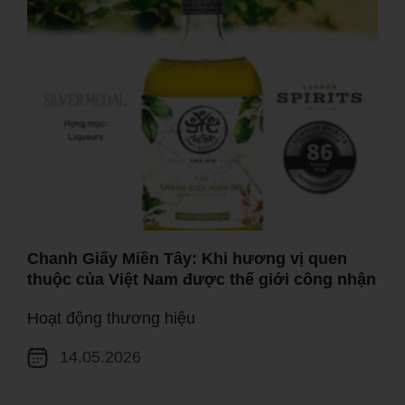
Chanh Giấy Miền Tây: Khi hương vị quen
thuộc của Việt Nam được thế giới công nhận
Hoạt động thương hiệu
14.05.2026