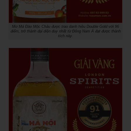
Mơ Má Đào Mộc Châu được trao danh hiệu Double Gold với 96
điểm, trở thành đại diện duy nhất từ Đông Nam Á đạt được thành
tích này.