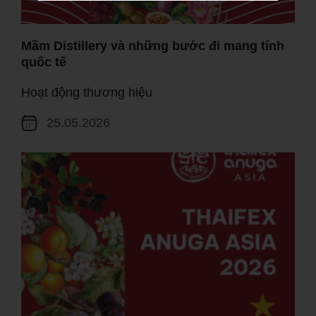
Mầm Distillery và những bước đi mang tính
quốc tế
Hoạt động thương hiệu
25.05.2026