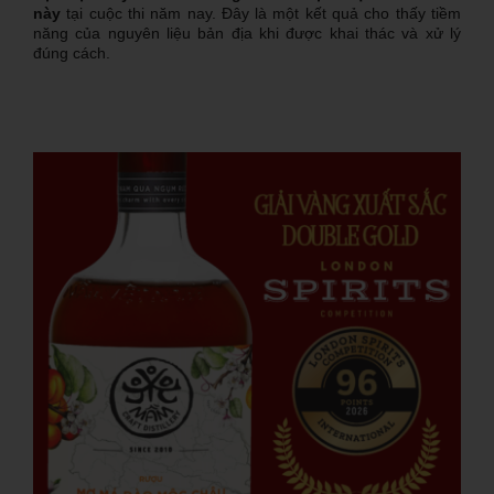
này
tại cuộc thi năm nay. Đây là một kết quả cho thấy tiềm
năng của nguyên liệu bản địa khi được khai thác và xử lý
đúng cách.