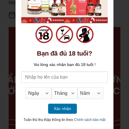
Hoạt động thương hiệu
01.06.2026
Bạn đã đủ 18 tuổi?
Vui lòng xác nhận bạn đủ 18 tuổi !
Xác nhận
Tuân thủ thu thập thông tin theo
Chính sách bảo mật