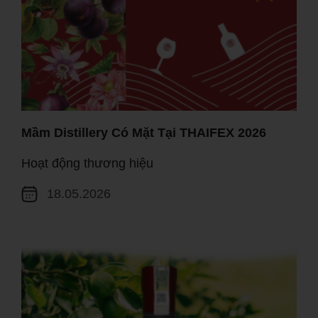
Mầm Distillery Có Mặt Tại THAIFEX 2026
Hoạt động thương hiệu
18.05.2026