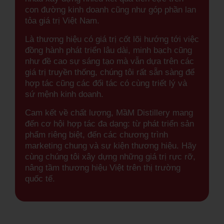
con đường kinh doanh cũng như góp phần lan
tỏa giá trị Việt Nam.
Là thương hiệu có giá trị cốt lõi hướng tới việc
đồng hành phát triển lâu dài, minh bạch cũng
như đề cao sự sáng tạo mà vẫn dựa trên các
giá trị truyền thống, chúng tôi rất sẵn sàng để
hợp tác cũng các đối tác có cùng triết lý và
sứ mệnh kinh doanh.
Cam kết về chất lượng, MầM Distillery mang
đến cơ hội hợp tác đa dạng: từ phát triển sản
phẩm riêng biệt, đến các chương trình
marketing chung và sự kiện thương hiệu. Hãy
cùng chúng tôi xây dựng những giá trị rực rỡ,
nâng tầm thương hiệu Việt trên thị trường
quốc tế.