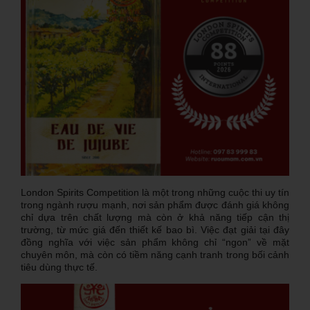
London Spirits Competition là một trong những cuộc thi uy tín
trong ngành rượu mạnh, nơi sản phẩm được đánh giá không
chỉ dựa trên chất lượng mà còn ở khả năng tiếp cận thị
trường, từ mức giá đến thiết kế bao bì. Việc đạt giải tại đây
đồng nghĩa với việc sản phẩm không chỉ “ngon” về mặt
chuyên môn, mà còn có tiềm năng cạnh tranh trong bối cảnh
tiêu dùng thực tế.