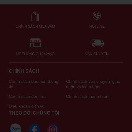
CHÍNH SÁCH MUA SẮM
HOTLINE
HỆ THỐNG CỬA HÀNG
VẬN CHUYỂN
CHÍNH SÁCH
Chính sách bảo mật thông
Chính sách vận chuyển, giao
tin
nhận và kiểm hàng
Chính sách đổi - trả
Chính sách thanh toán
Điều khoản dịch vụ
THEO DÕI CHÚNG TÔI