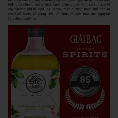
tính của chúng trong quá trình chưng cất. Mỗi sản phẩm vì
vậy không chỉ là một loại rượu, một hương men mà còn là
cách kể khác về vùng đất, khí hậu và văn hóa nơi nguyên
liệu được sinh ra.