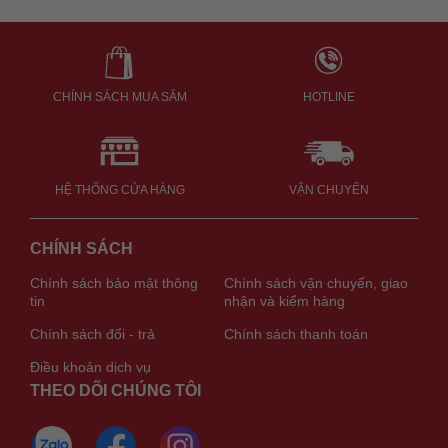
CHÍNH SÁCH MUA SẮM
HOTLINE
HỆ THỐNG CỬA HÀNG
VẬN CHUYỂN
CHÍNH SÁCH
Chính sách bảo mật thông
Chính sách vận chuyển, giao
tin
nhận và kiểm hàng
Chính sách đổi - trả
Chính sách thanh toán
Điều khoản dịch vụ
THEO DÕI CHÚNG TÔI