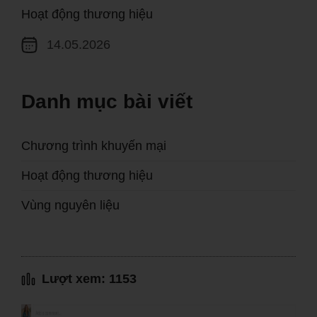
Hoạt động thương hiệu
14.05.2026
Danh mục bài viết
Chương trình khuyến mại
Hoạt động thương hiệu
Vùng nguyên liệu
Lượt xem: 1153