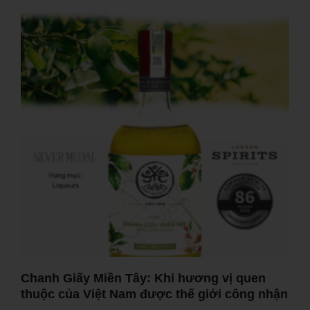
Chanh Giấy Miền Tây: Khi hương vị quen
thuộc của Việt Nam được thế giới công nhận