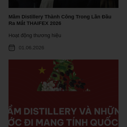
Mầm Distillery Thành Công Trong Lần Đầu
Ra Mắt THAIFEX 2026
Hoạt động thương hiệu
01.06.2026