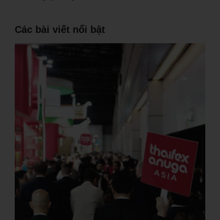
Các bài viết nổi bật